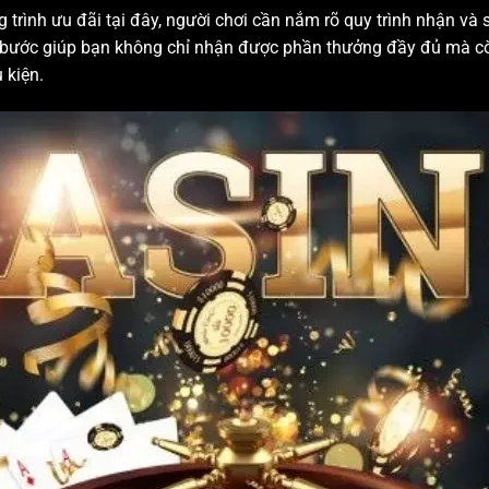
g trình ưu đãi tại đây, người chơi cần nắm rõ quy trình nhận v
g bước giúp bạn không chỉ nhận được phần thưởng đầy đủ mà còn
 kiện.