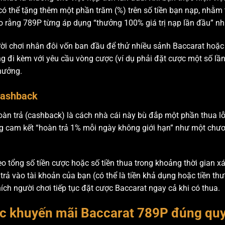
có thể tặng thêm một phần trăm (%) trên số tiền bạn nạp, nhằm
ho rằng 789P từng áp dụng “thưởng 100% giá trị nạp lần đầu” n
i chơi nhân đôi vốn ban đầu để thử nhiều sảnh Baccarat hoặc 
 đi kèm với yêu cầu vòng cược (ví dụ phải đặt cược một số lần 
hưởng.
cashback
àn trả (cashback) là cách nhà cái này bù đắp một phần thua lỗ
ừng cam kết “hoàn trả 1% mỗi ngày không giới hạn” như một chươ
o tổng số tiền cược hoặc số tiền thua trong khoảng thời gian xá
trả vào tài khoản của bạn (có thể là tiền khả dụng hoặc tiền th
hích người chơi tiếp tục đặt cược Baccarat ngay cả khi có thua.
ác khuyến mãi Baccarat 789P đúng quy