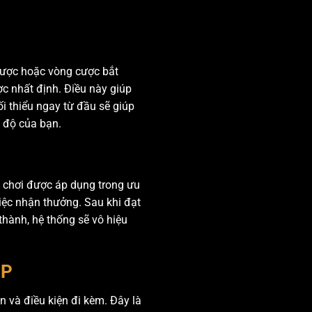
cược hoặc vòng cược bắt
c nhất định. Điều này giúp
i thiểu ngay từ đầu sẽ giúp
n độ của bạn.
ò chơi được áp dụng trong ưu
việc nhận thưởng. Sau khi đạt
thành, hệ thống sẽ vô hiệu
9P
n và điều kiện đi kèm. Đây là