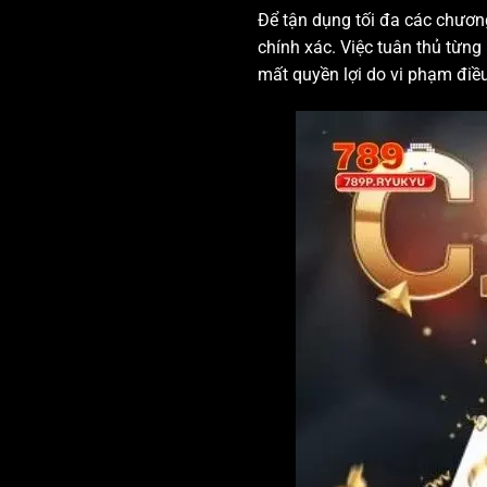
Để tận dụng tối đa các chươn
chính xác. Việc tuân thủ từn
mất quyền lợi do vi phạm điều