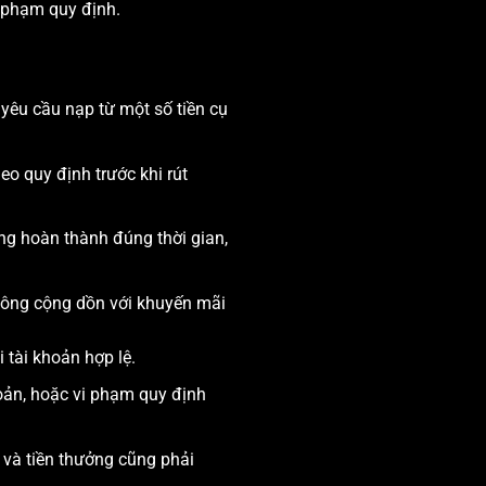
i phạm quy định.
 yêu cầu nạp từ một số tiền cụ
eo quy định trước khi rút
ng hoàn thành đúng thời gian,
không cộng dồn với khuyến mãi
 tài khoản hợp lệ.
hoản, hoặc vi phạm quy định
, và tiền thưởng cũng phải