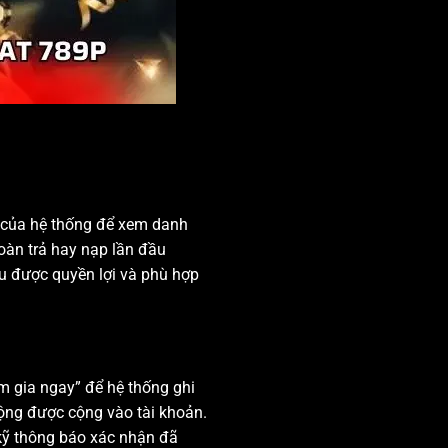
h của hệ thống để xem danh
oàn trả hay nạp lần đầu
ưu được quyền lợi và phù hợp
m gia ngay” để hệ thống ghi
động được cộng vào tài khoản.
 kỹ thông báo xác nhận đã