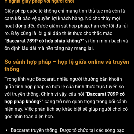
Ý nghĩa giấy phép với người chơi
Giấy phép quốc tế không chỉ mang tính thủ tục mà còn là
cam kết bảo vệ quyền lợi khách hàng. Nó cho thấy mọi
hoạt động đều được giám sát hợp pháp, hạn chế tối đa rủi
ro. Đây cũng là lời giải đáp thiết thực cho thắc mắc
“
Baccarat 789P có hợp pháp không
?” vì tính minh bạch và
ổn định lâu dài mà nền tảng này mang lại.
So sánh hợp pháp – hợp lệ giữa online và truyền
thống
Trong lĩnh vực Baccarat, nhiều người thường băn khoăn
giữa tính hợp pháp và hợp lệ của hình thức trực tuyến so
với truyền thống. Chính vì vậy, câu hỏi “
Baccarat 789P có
hợp pháp không
?” càng trở nên quan trọng trong bối cảnh
hiện nay. Việc phân tích sự khác biệt sẽ giúp người chơi có
góc nhìn toàn diện hơn.
Baccarat truyền thống: Được tổ chức tại các sòng bạc