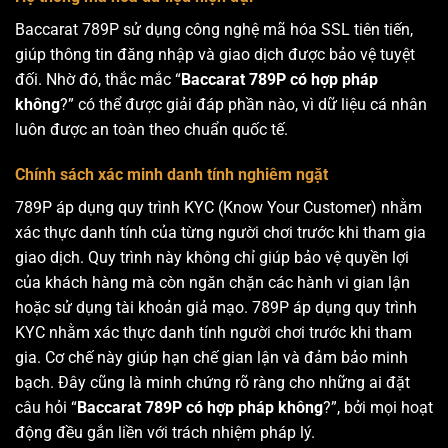
Baccarat 789P sử dụng công nghệ mã hóa SSL tiên tiến,
giúp thông tin đăng nhập và giao dịch được bảo vệ tuyệt
đối. Nhờ đó, thắc mắc “
Baccarat 789P có hợp pháp
không
?” có thể được giải đáp phần nào, vì dữ liệu cá nhân
luôn được an toàn theo chuẩn quốc tế.
Chính sách xác minh danh tính nghiêm ngặt
789P áp dụng quy trình KYC (Know Your Customer) nhằm
xác thực danh tính của từng người chơi trước khi tham gia
giao dịch. Quy trình này không chỉ giúp bảo vệ quyền lợi
của khách hàng mà còn ngăn chặn các hành vi gian lận
hoặc sử dụng tài khoản giả mạo. 789P áp dụng quy trình
KYC nhằm xác thực danh tính người chơi trước khi tham
gia. Cơ chế này giúp hạn chế gian lận và đảm bảo minh
bạch. Đây cũng là minh chứng rõ ràng cho những ai đặt
câu hỏi “
Baccarat 789P có hợp pháp không
?”, bởi mọi hoạt
động đều gắn liền với trách nhiệm pháp lý.