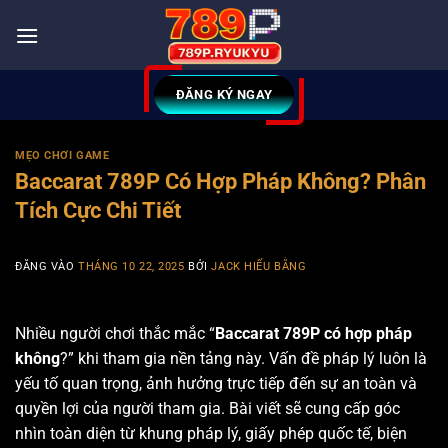
Bỏ
qua
nội
dung
ĐĂNG KÝ NGAY
MẸO CHƠI GAME
Baccarat 789P Có Hợp Pháp Không? Phân
Tích Cực Chi Tiết
ĐĂNG VÀO
THÁNG 10 22, 2025
BỞI
JACK HIẾU BẰNG
Nhiều người chơi thắc mắc “
Baccarat 789P có hợp pháp
không
?” khi tham gia nền tảng này. Vấn đề pháp lý luôn là
yếu tố quan trọng, ảnh hưởng trực tiếp đến sự an toàn và
quyền lợi của người tham gia. Bài viết sẽ cung cấp góc
nhìn toàn diện từ khung pháp lý, giấy phép quốc tế, biện