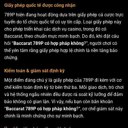
Giấy phép quốc tế được công nhận
789P hiện đang hoạt động dựa trên giấy phép cá cược trực
tuyến do tổ chức quốc tế có uy tín cấp. Loại giấy phép này
cho phép triển khai các dịch vụ casino, trong đó có
Baccarat, theo chuẩn mực minh bạch. Do đó, khi đặt câu
hỏi “
Baccarat 789P có hợp pháp không
?”, người chơi có
thể yên tâm rằng giấy phép hợp lệ chính là nền tảng bảo
chứng.
Kiểm toán & giám sát định kỳ
Một điểm đáng chú ý là giấy phép của 789P đi kèm với cơ
chế kiểm toán định kỳ từ bên thứ ba. Mỗi giao dịch, trò chơi
và hệ thống ngẫu nhiên đều được rà soát kỹ lưỡng để đảm
bảo không có gian lận. Vì vậy, nếu bạn còn băn khoăn
“
Baccarat 789P có hợp pháp không
?”, cơ chế giám sát này
chính là minh chứng cho sự minh bạch.