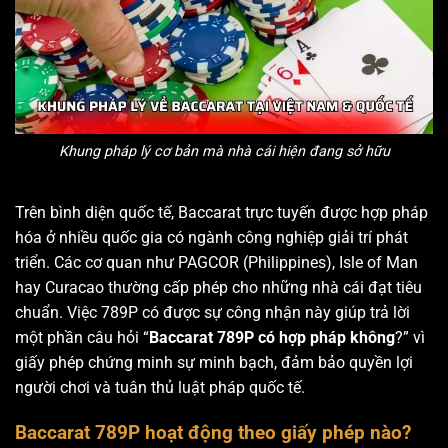
Khung pháp lý cơ bản mà nhà cái hiện đang sở hữu
Trên bình diện quốc tế, Baccarat trực tuyến được hợp pháp
hóa ở nhiều quốc gia có ngành công nghiệp giải trí phát
triển. Các cơ quan như PAGCOR (Philippines), Isle of Man
hay Curacao thường cấp phép cho những nhà cái đạt tiêu
chuẩn. Việc 789P có được sự công nhận này giúp trả lời
một phần câu hỏi “
Baccarat 789P có hợp pháp không
?” vì
giấy phép chứng minh sự minh bạch, đảm bảo quyền lợi
người chơi và tuân thủ luật pháp quốc tế.
Baccarat 789P hoạt động theo giấy phép nào?