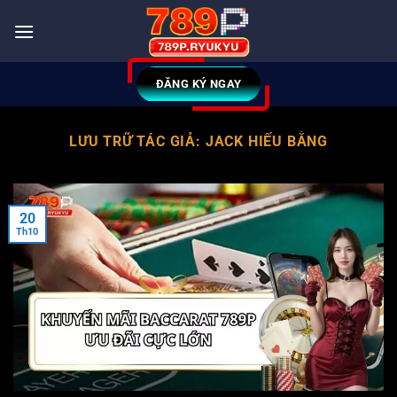
Bỏ
qua
nội
dung
ĐĂNG KÝ NGAY
LƯU TRỮ TÁC GIẢ:
JACK HIẾU BẰNG
20
Th10