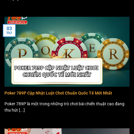
03
Th7
Poker 789P Cập Nhật Luật Chơi Chuẩn Quốc Tế Mới Nhất
Poker 789P là một trong những trò chơi bài chiến thuật cao đang
thu hút [...]